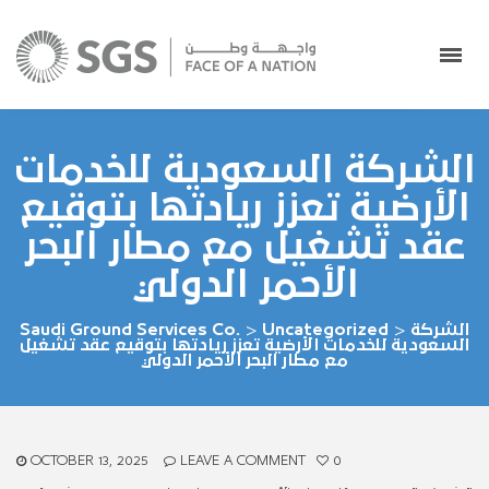
الشركة السعودية للخدمات
الأرضية تعزز ريادتها بتوقيع
عقد تشغيل مع مطار البحر
الأحمر الدولي
الشركة
>
Uncategorized
>
Saudi Ground Services Co.
السعودية للخدمات الأرضية تعزز ريادتها بتوقيع عقد تشغيل
مع مطار البحر الأحمر الدولي
OCTOBER 13, 2025
LEAVE A COMMENT
0