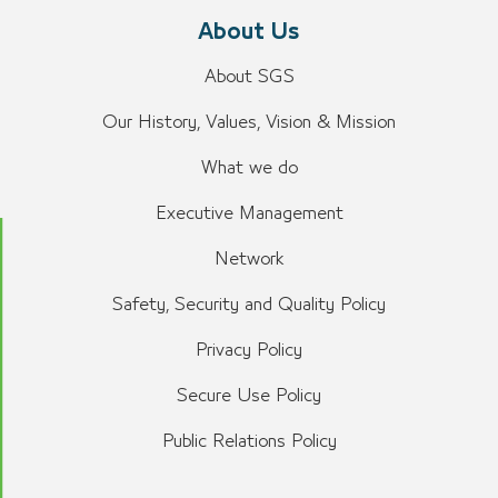
About Us
About SGS
Our History, Values, Vision & Mission
What we do
Executive Management
Network
Safety, Security and Quality Policy
Privacy Policy
Secure Use Policy
Public Relations Policy