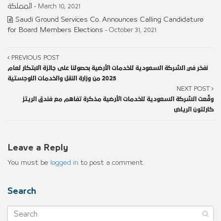
المملكة
- March 10, 2021
Saudi Ground Services Co. Announces Calling Candidature
for Board Members Elections
- October 31, 2021
PREVIOUS POST
نفخر في الشركة السعودية للخدمات الأرضية بحصولنا على جائزة الابتكار لعام
2025 من وزارة النقل والخدمات اللوجستية
NEXT POST
وقّعت الشركة السعودية للخدمات الأرضية مذكرة تفاهم مع فندق الريتز
كارلتون الرياض
Leave a Reply
You must be
logged in
to post a comment.
Search