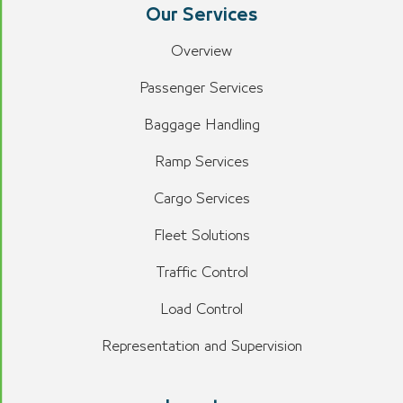
Our Services
Overview
Passenger Services
Baggage Handling
Ramp Services
Cargo Services
Fleet Solutions
Traffic Control
Load Control
Representation and Supervision