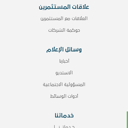
علاقات المستثمرين
العلاقات مع المستثمرين
حوكمة الشركات
وسائل الإعلام
أخبارنا
الاستديو
المسؤولية الاجتماعية
أدوات الوسائط
خدماتنا
خـدماتــنـــا