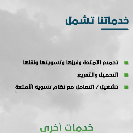
خدماتنا تشمل
تجميع الأمتعة وفرزها وتسويتها ونقلها
التحميل والتفريغ
تشغيل / التعامل مع نظام تسوية الأمتعة
خدمات أخرى