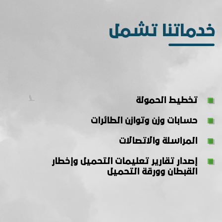
خدماتنا تشمل
تخطيط الحمولة
حسابات وزن وتوازن الطائرات
المراسلة والاتصالات
إصدار تقارير تعليمات التحميل وإخطار
القبطان وورقة التحميل