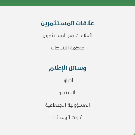
علاقات المستثمرين
العلاقات مع المستثمرين
حوكمة الشركات
وسائل الإعلام
أخبارنا
الاستديو
المسؤولية الاجتماعية
أدوات الوسائط