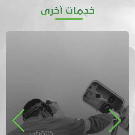
خدمات أخرى
Previous
Next