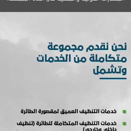
نحن نقدم مجموعة
متكاملة من الخدمات
وتشمل
خدمات التنظيف العميق لمقصورة الطائرة
خدمات التنظيف المتكاملة للطائرة (تنظيف
داخلي وخارجي)