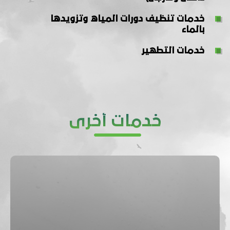
خدمات تنظيف دورات المياه وتزويدها
بالماء
خدمات التطهير
خدمات أخرى