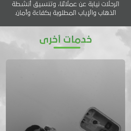
الرحلات نيابة عن عملائنا، وتنسيق أنشطة
الذهاب والإياب المطلوبة بكفاءة وأمان.
خدمات أخرى