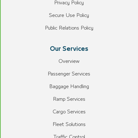
Privacy Policy
Secure Use Policy
Public Relations Policy
Our Services
Overview
Passenger Services
Baggage Handling
Ramp Services
Cargo Services
Fleet Solutions
Traffic Control