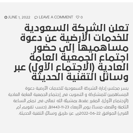
JUNE 1, 2022
LEAVE A COMMENT
0
تعلن الشركة السعودية
للخدمات الأرضية عن دعوة
مساهميها إلى حضور
اجتماع الجمعية العامة
العادية (الاجتماع الأول) عبر
وسائل التقنية الحديثة
يسر مجلس إدارة الشركة السعودية للخدمات الأرضية دعوة
المساهمين للمشاركة و التصويت في إجتماع الجمعية العامة العادية
(الإجتماع الأول)، المقرر عقده بمشيئة الله تعالى في تمام الساعة
الثامنة والنصف مساءً يوم الأربعاء 23-11-1443هـ (حسب تقويم أم
القرى) الموافق 22-06-2022م، عن طريق وسائل التقنية الحديثة.