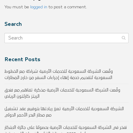
You must be
logged in
to post a comment.
Search
Recent Posts
وقّعت الشركة السعودية للخدمات الأرضية شراكة مع الخطوط
السعودية لتقديم خدمة إنهاء إجراءات السفر من خارج المطارات
وقّعت الشركة السعودية للخدمات الأرضية مذكرة تفاهم مع فندق
الريتز كارلتون الرياض
الشركة السعودية للخدمات الأرضية تعزز ريادتها بتوقيع عقد تشغيل
مع مطار البحر الأحمر الدولي
نفخر في الشركة السعودية للخدمات الأرضية بحصولنا على جائزة الابتكار