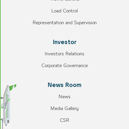
Load Control
Representation and Supervision
Investor
Investors Relations
Corporate Governance
News Room
News
Media Gallery
CSR