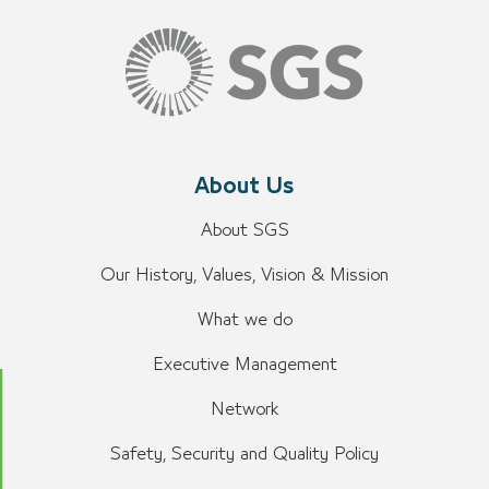
About Us
About SGS
Our History, Values, Vision & Mission
What we do
Executive Management
Network
Safety, Security and Quality Policy