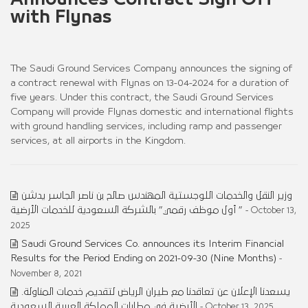
with Flynas
The Saudi Ground Services Company announces the signing of
a contract renewal with Flynas on 13-04-2024 for a duration of
five years. Under this contract, the Saudi Ground Services
Company will provide Flynas domestic and international flights
with ground handling services, including ramp and passenger
services, at all airports in the Kingdom.
وزير النقل والخدمات اللوجستية المهندس صالح بن ناصر الجاسر يدشن
” أول موظف رقمي” بالشركة السعودية للخدمات الأرضية
- October 13,
2025
Saudi Ground Services Co. announces its Interim Financial
Results for the Period Ending on 2021-09-30 (Nine Months)
-
November 8, 2021
.يسعدنا الإعلان عن تعاقدنا مع طيران الرياض لتقديم خدمات المناولة
الأرضية في مطارات المملكة العربية السعودية
- October 13, 2025