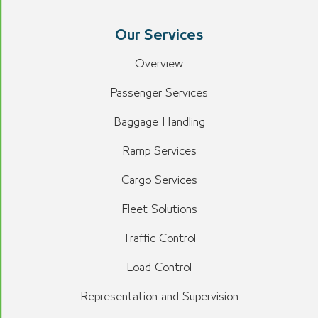
Our Services
Overview
Passenger Services
Baggage Handling
Ramp Services
Cargo Services
Fleet Solutions
Traffic Control
Load Control
Representation and Supervision