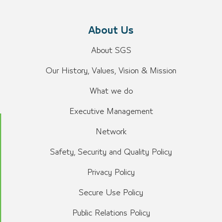
About Us
About SGS
Our History, Values, Vision & Mission
What we do
Executive Management
Network
Safety, Security and Quality Policy
Privacy Policy
Secure Use Policy
Public Relations Policy