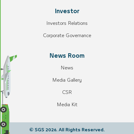
Investor
Investors Relations
Corporate Governance
News Room
News
Media Gallery
CSR
Media Kit
© SGS 2026. All Rights Reserved.