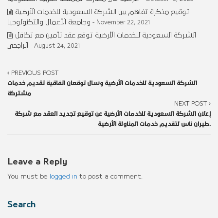
توقيع مذكرة تفاهم بين الشركة السعودية للخدمات الأرضية
وجامعة الأعمال والتكنولوجيا
- November 22, 2021
الشركة السعودية للخدمات الأرضية توقع عقد تأمين مع تكافل
الراجحي
- August 24, 2021
PREVIOUS POST
الشركة السعودية للخدمات الأرضية وسال توقعان اتفاقية تقديم خدمات
مشتركة
NEXT POST
إعلان الشركة السعودية للخدمات الأرضية عن توقيع تجديد العقد مع شركة
طيران ناس لتقديم خدمات المناولة الأرضية.
Leave a Reply
You must be
logged in
to post a comment.
Search