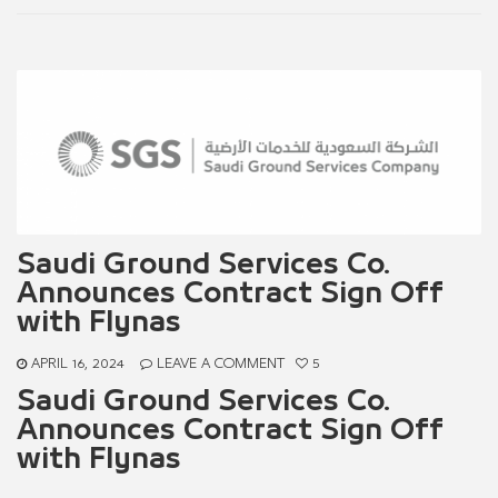
Saudi Ground Services Co.
Announces Contract Sign Off
with Flynas
APRIL 16, 2024
LEAVE A COMMENT
5
Saudi Ground Services Co.
Announces Contract Sign Off
with Flynas