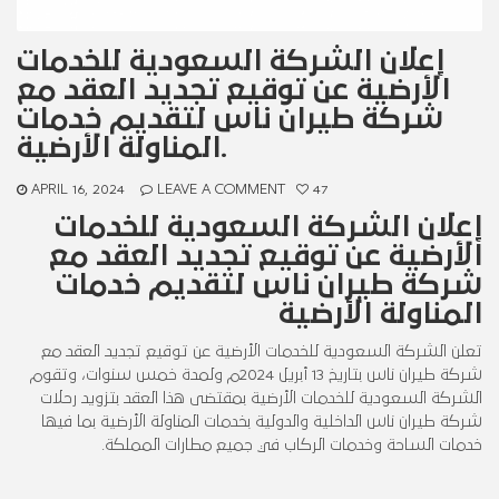
إعلان الشركة السعودية للخدمات
الأرضية عن توقيع تجديد العقد مع
شركة طيران ناس لتقديم خدمات
المناولة الأرضية.
APRIL 16, 2024
LEAVE A COMMENT
47
إعلان الشركة السعودية للخدمات
الأرضية عن توقيع تجديد العقد مع
شركة طيران ناس لتقديم خدمات
المناولة الأرضية
تعلن الشركة السعودية للخدمات الأرضية عن توقيع تجديد العقد مع
شركة طيران ناس بتاريخ 13 أبريل 2024م ولمدة خمس سنوات، وتقوم
الشركة السعودية للخدمات الأرضية بمقتضى هذا العقد بتزويد رحلات
شركة طيران ناس الداخلية والدولية بخدمات المناولة الأرضية بما فيها
خدمات الساحة وخدمات الركاب في جميع مطارات المملكة.