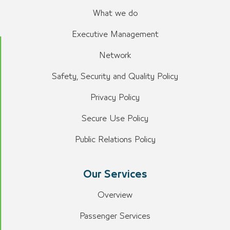
What we do
Executive Management
Network
Safety, Security and Quality Policy
Privacy Policy
Secure Use Policy
Public Relations Policy
Our Services
Overview
Passenger Services