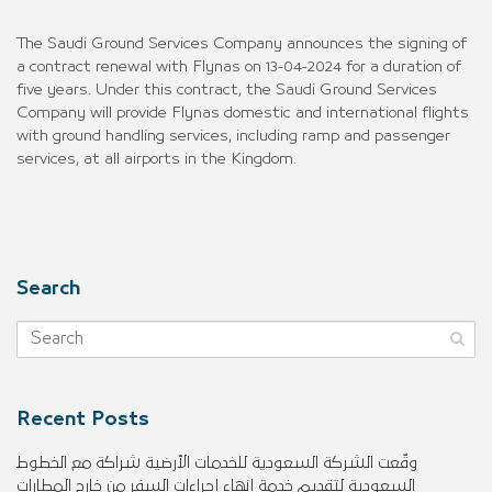
The Saudi Ground Services Company announces the signing of
a contract renewal with Flynas on 13-04-2024 for a duration of
five years. Under this contract, the Saudi Ground Services
Company will provide Flynas domestic and international flights
with ground handling services, including ramp and passenger
services, at all airports in the Kingdom.
Search
Recent Posts
وقّعت الشركة السعودية للخدمات الأرضية شراكة مع الخطوط
السعودية لتقديم خدمة إنهاء إجراءات السفر من خارج المطارات