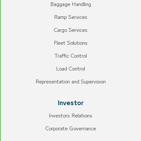
Baggage Handling
Ramp Services
Cargo Services
Fleet Solutions
Traffic Control
Load Control
Representation and Supervision
Investor
Investors Relations
Corporate Governance