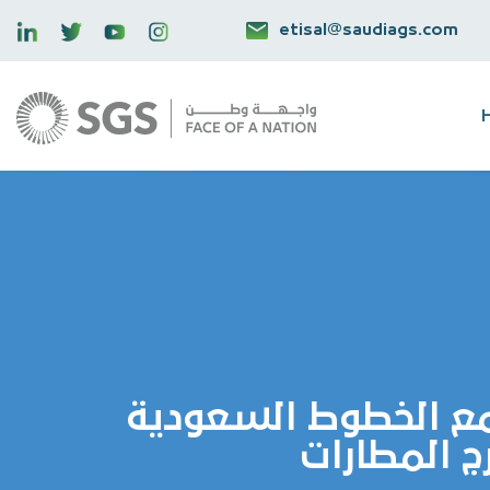
etisal@saudiags.com
مع الخطوط السعودية
ج المطارات