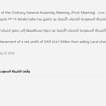
 of the Ordinary General Assembly Meeting, (First Meeting)
- June 
تُعلن الشركة
الشركة السعودية للخدمات الأرضية عن دعوة مساهميها إلى حضور اجتماع الجمعي
vement of a net profit of SAR 23.67 Million from selling Local sha
uly 27, 2022
وقّعت الشركة السعودية 