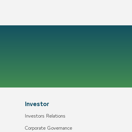
Investor
Investors Relations
Corporate Governance