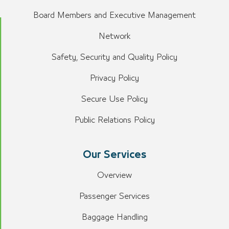
Board Members and Executive Management
Network
Safety, Security and Quality Policy
Privacy Policy
Secure Use Policy
Public Relations Policy
Our Services
Overview
Passenger Services
Baggage Handling