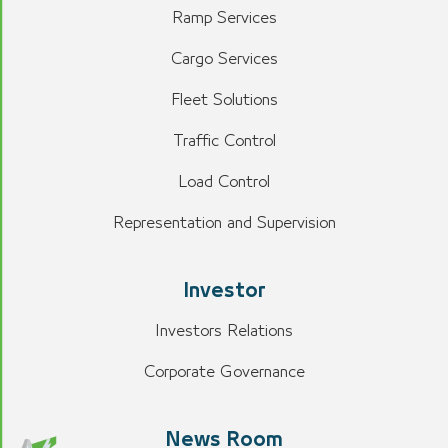
Ramp Services
Cargo Services
Fleet Solutions
Traffic Control
Load Control
Representation and Supervision
Investor
Investors Relations
Corporate Governance
News Room