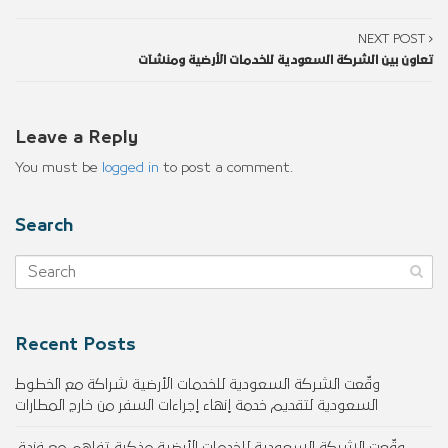
NEXT POST
تعاون بين الشركة السعودية للخدمات الأرضية ومنشآت
Leave a Reply
You must be
logged in
to post a comment.
Search
Recent Posts
وقّعت الشركة السعودية للخدمات الأرضية شراكة مع الخطوط
السعودية لتقديم خدمة إنهاء إجراءات السفر من خارج المطارات
وقّعت الشركة السعودية للخدمات الأرضية مذكرة تفاهم مع فندق