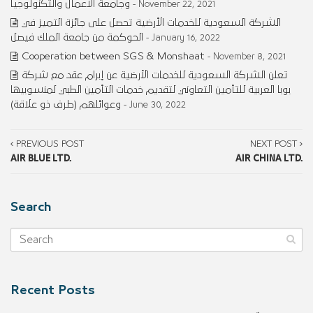
وجامعة الأعمال والتكنولوجيا
- November 22, 2021
الشركة السعودية للخدمات الأرضية تحصل على جائزة التميز في
الحوكمة من جامعة الملك فيصل
- January 16, 2022
Cooperation between SGS & Monshaat
- November 8, 2021
تعلن الشركة السعودية للخدمات الأرضية عن إبرام عقد مع شركة
بوبا العربية للتأمين التعاوني لتقديم خدمات التأمين الطبي لمنسوبيها
وعوائلهم (طرف ذو علاقة)
- June 30, 2022
PREVIOUS POST
NEXT POST
AIR BLUE LTD.
AIR CHINA LTD.
Search
Recent Posts