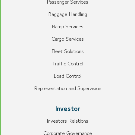
Passenger Services
Baggage Handling
Ramp Services
Cargo Services
Fleet Solutions
Traffic Control
Load Control
Representation and Supervision
Investor
Investors Relations
Corporate Governance