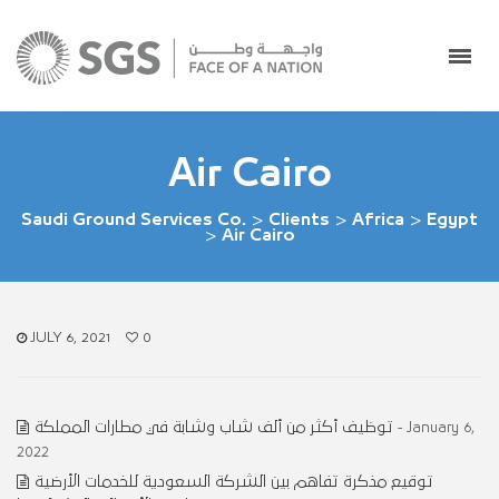
Air Cairo
Saudi Ground Services Co.
>
Clients
>
Africa
>
Egypt
>
Air Cairo
JULY 6, 2021
0
توظيف أكثر من ألف شاب وشابة في مطارات المملكة
- January 6,
2022
توقيع مذكرة تفاهم بين الشركة السعودية للخدمات الأرضية