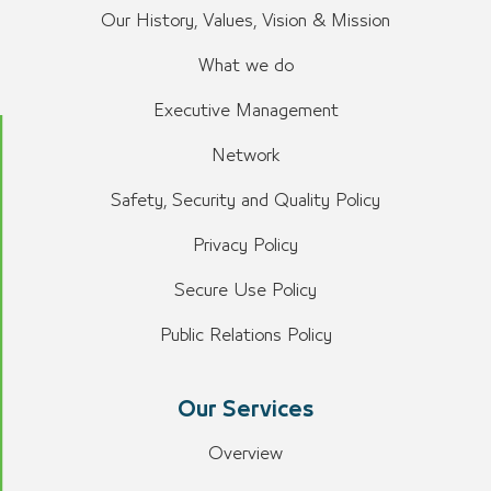
Our History, Values, Vision & Mission
What we do
Executive Management
Network
Safety, Security and Quality Policy
Privacy Policy
Secure Use Policy
Public Relations Policy
Our Services
Overview