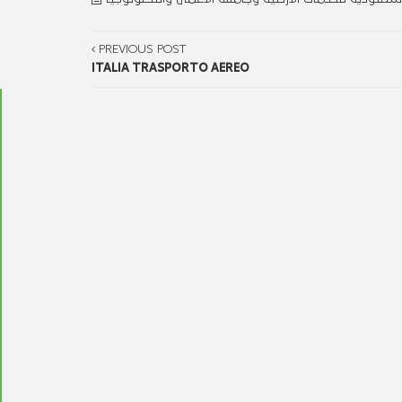
PREVIOUS POST
ITALIA TRASPORTO AEREO