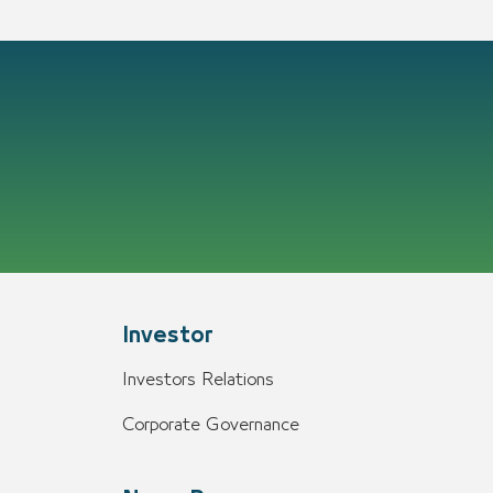
Investor
Investors Relations
Corporate Governance