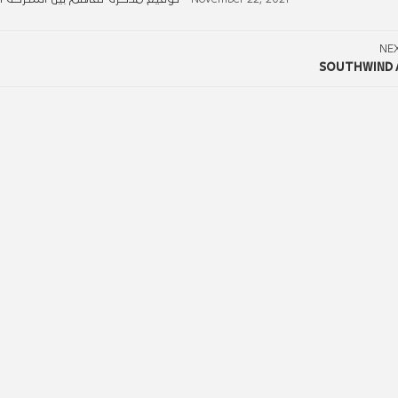
NE
SOUTHWIND A