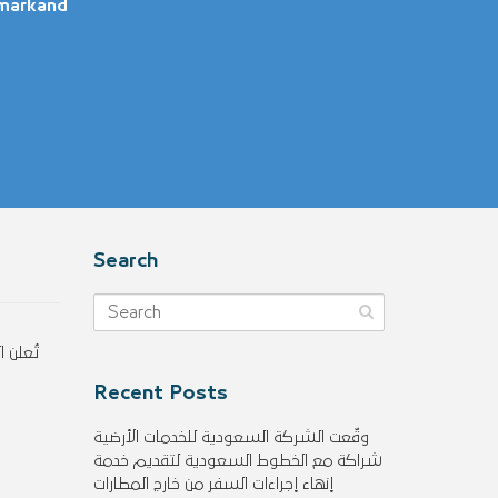
amarkand
Search
Recent Posts
وقّعت الشركة السعودية للخدمات الأرضية
شراكة مع الخطوط السعودية لتقديم خدمة
إنهاء إجراءات السفر من خارج المطارات