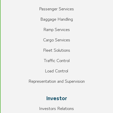
Passenger Services
Baggage Handling
Ramp Services
Cargo Services
Fleet Solutions
Traffic Control
Load Control
Representation and Supervision
Investor
Investors Relations