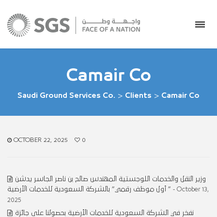
Camair Co
Saudi Ground Services Co.
>
Clients
>
Camair Co
OCTOBER 22, 2025
0
وزير النقل والخدمات اللوجستية المهندس صالح بن ناصر الجاسر يدشن
” أول موظف رقمي” بالشركة السعودية للخدمات الأرضية
- October 13,
2025
نفخر في الشركة السعودية للخدمات الأرضية بحصولنا على جائزة