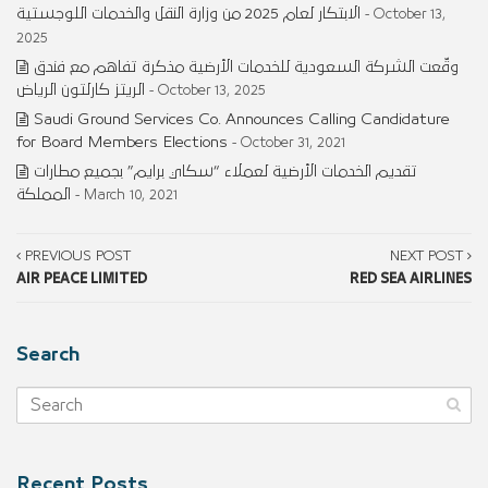
الابتكار لعام 2025 من وزارة النقل والخدمات اللوجستية
- October 13,
2025
وقّعت الشركة السعودية للخدمات الأرضية مذكرة تفاهم مع فندق
الريتز كارلتون الرياض
- October 13, 2025
Saudi Ground Services Co. Announces Calling Candidature
for Board Members Elections
- October 31, 2021
تقديم الخدمات الأرضية لعملاء “سكاي برايم” بجميع مطارات
المملكة
- March 10, 2021
PREVIOUS POST
NEXT POST
AIR PEACE LIMITED
RED SEA AIRLINES
Search
Recent Posts