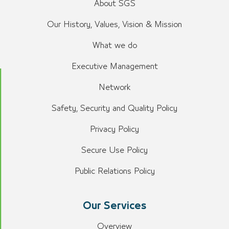
About SGS
Our History, Values, Vision & Mission
What we do
Executive Management
Network
Safety, Security and Quality Policy
Privacy Policy
Secure Use Policy
Public Relations Policy
Our Services
Overview