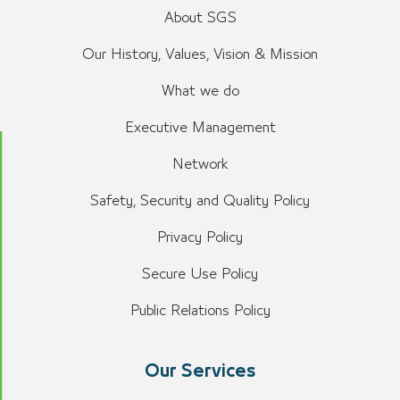
About SGS
Our History, Values, Vision & Mission
What we do
Executive Management
Network
Safety, Security and Quality Policy
Privacy Policy
Secure Use Policy
Public Relations Policy
Our Services