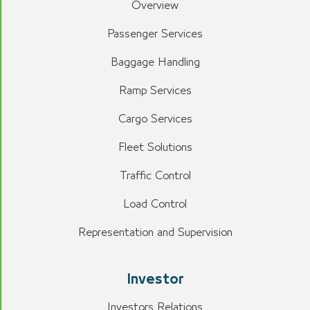
Overview
Passenger Services
Baggage Handling
Ramp Services
Cargo Services
Fleet Solutions
Traffic Control
Load Control
Representation and Supervision
Investor
Investors Relations