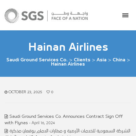
Hainan Airlines
Saudi Ground Services Co.
>
Clients
>
Asia
>
China
>
Hainan Airlines
OCTOBER 23, 2025
0
Saudi Ground Services Co. Announces Contract Sign Off
with Flynas
- April 16, 2024
الشركة السعودية للخدمات الأرضية و مطارات الدمام يوقعان مذكرة