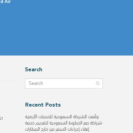
d Air
Search
Recent Posts
1
وقّعت الشركة السعودية للخدمات الأرضية
21
شراكة مع الخطوط السعودية لتقديم خدمة
إنهاء إجراءات السفر من خارج المطارات