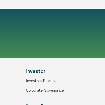
Investor
Investors Relations
Corporate Governance