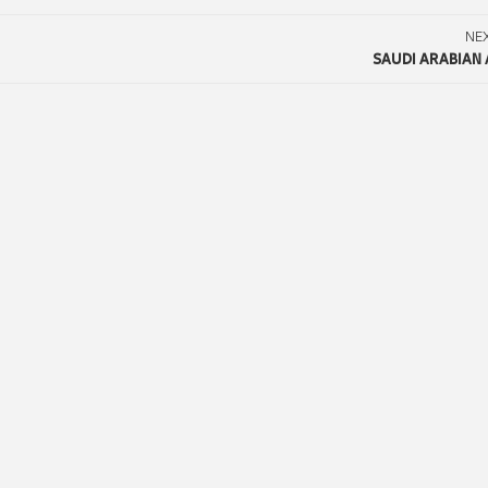
NE
SAUDI ARABIAN 