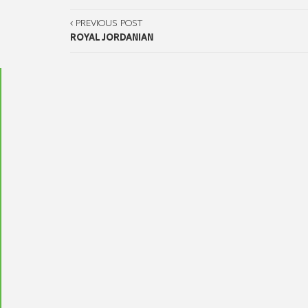
PREVIOUS POST
ROYAL JORDANIAN