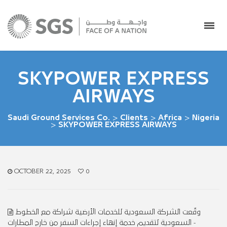
SKYPOWER EXPRESS
AIRWAYS
Saudi Ground Services Co.
>
Clients
>
Africa
>
Nigeria
>
SKYPOWER EXPRESS AIRWAYS
OCTOBER 22, 2025
0
وقّعت الشركة السعودية للخدمات الأرضية شراكة مع الخطوط
السعودية لتقديم خدمة إنهاء إجراءات السفر من خارج المطارات
-