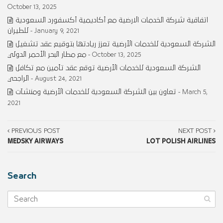
October 13, 2025
اتفاقية شركة الخدمات الارضية مع أكاديمية أكسفورد السعودية
للطيران
- January 9, 2021
الشركة السعودية للخدمات الأرضية تعزز ريادتها بتوقيع عقد تشغيل
مع مطار البحر الأحمر الدولي
- October 13, 2025
الشركة السعودية للخدمات الأرضية توقع عقد تأمين مع تكافل
الراجحي
- August 24, 2021
تعاون بين الشركة السعودية للخدمات الأرضية ومنشآت
- March 5,
2021
PREVIOUS POST
NEXT POST
MEDSKY AIRWAYS
LOT POLISH AIRLINES
Search