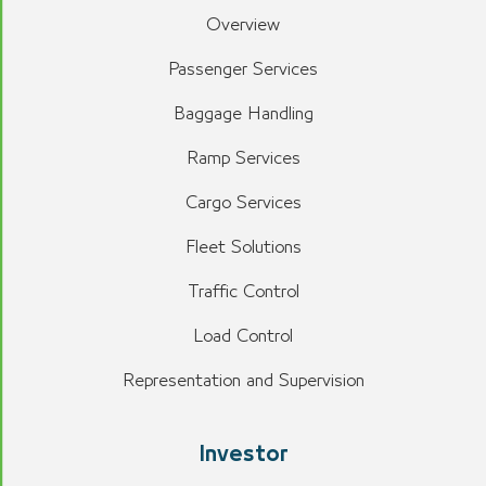
Overview
Passenger Services
Baggage Handling
Ramp Services
Cargo Services
Fleet Solutions
Traffic Control
Load Control
Representation and Supervision
Investor