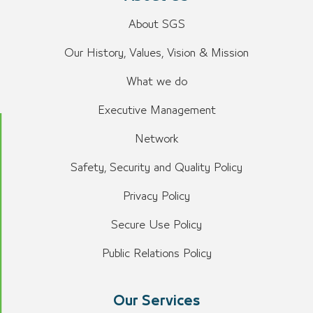
About SGS
Our History, Values, Vision & Mission
What we do
Executive Management
Network
Safety, Security and Quality Policy
Privacy Policy
Secure Use Policy
Public Relations Policy
Our Services