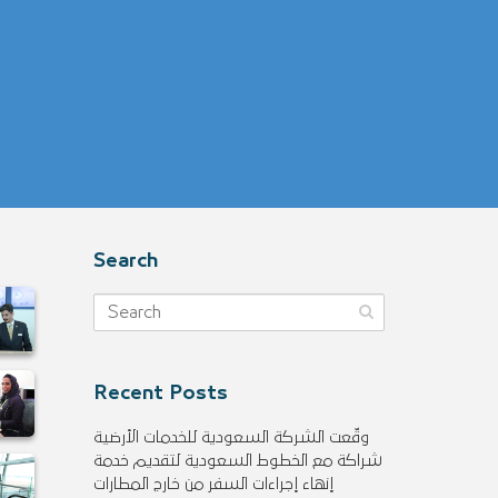
Search
Recent Posts
وقّعت الشركة السعودية للخدمات الأرضية
شراكة مع الخطوط السعودية لتقديم خدمة
إنهاء إجراءات السفر من خارج المطارات