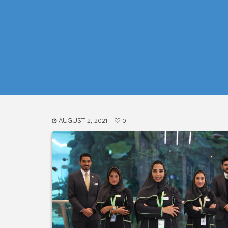
AUGUST 2, 2021
0