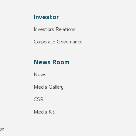
Investor
Investors Relations
Corporate Governance
News Room
News
Media Gallery
CSR
Media Kit
on