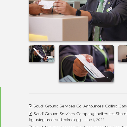
Saudi Ground Services Co. Announces Calling Can
Saudi Ground Services Company Invites its Share
by using modern technology
- June 1, 2022