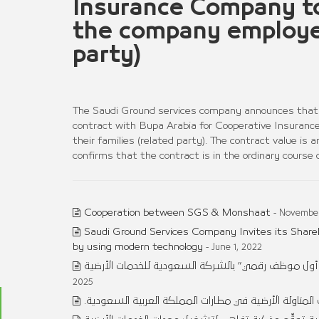
Insurance Company to
the company employee
party)
The Saudi Ground services company announces that 
contract with Bupa Arabia for Cooperative Insuran
their families (related party). The contract value is
confirms that the contract is in the ordinary course
Cooperation between SGS & Monshaat
- November
Saudi Ground Services Company Invites its Share
by using modern technology
- June 1, 2022
 ” أول موظف رقمي” بالشركة السعودية للخدمات الأرضية
2025
.المناولة الأرضية في مطارات المملكة العربية السعودية