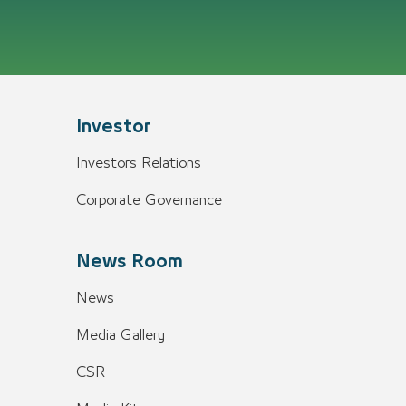
Investor
Investors Relations
Corporate Governance
News Room
News
Media Gallery
CSR