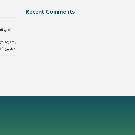
Recent Comments
تعلن ال
XT POST
نخبة من أ