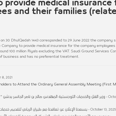
 provide medical insurance 
s and their families (relat
on 30 DhulQedah 1443 corresponded to 29 June 2022 the company s
ce Company to provide medical insurance for the company employees
 around 100 million Riyals excluding the VAT. Saudi Ground Services 
 of business and has no preferential treatment.
 8, 2021
holders to Attend the Ordinary General Assembly Meeting (First M
وزير النقل والخدمات اللوجستية المهندس صالح بن ناصر الجاسر يدشن
- Octo
يسعدنا الإعلان عن تعاقدنا مع طيران الرياض لتقديم خدمات 
- October 13, 2025