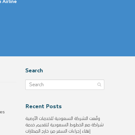
Airline
Search
Recent Posts
res
وقّعت الشركة السعودية للخدمات الأرضية
شراكة مع الخطوط السعودية لتقديم خدمة
إنهاء إجراءات السفر من خارج المطارات