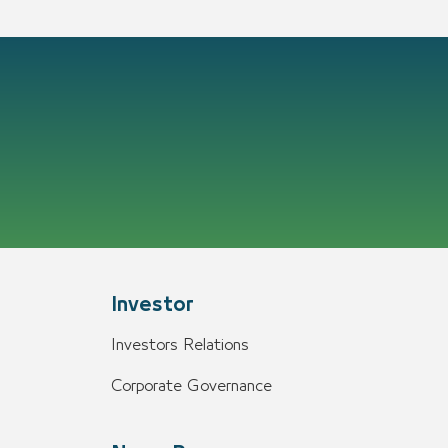
Investor
Investors Relations
Corporate Governance