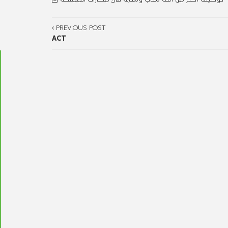
PREVIOUS POST
ACT