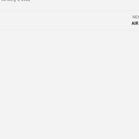
NE
AIR