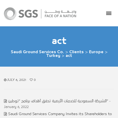
act
Saudi Ground Services Co.
>
Clients
>
Europe
>
Turkey
>
act
JULY 6, 2021
0
الشركة السعودية للخدمات الأرضية تحقق أهداف برنامج “توطين”
-
January 6, 2022
Saudi Ground Services Company Invites its Shareholders to