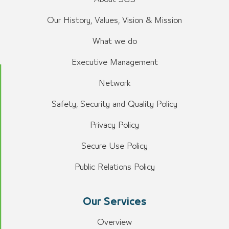
Our History, Values, Vision & Mission
What we do
Executive Management
Network
Safety, Security and Quality Policy
Privacy Policy
Secure Use Policy
Public Relations Policy
Our Services
Overview