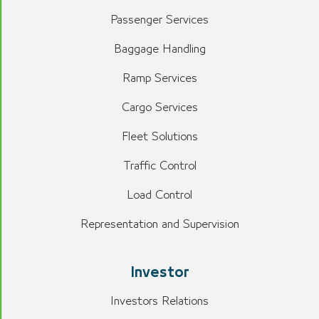
Passenger Services
Baggage Handling
Ramp Services
Cargo Services
Fleet Solutions
Traffic Control
Load Control
Representation and Supervision
Investor
Investors Relations