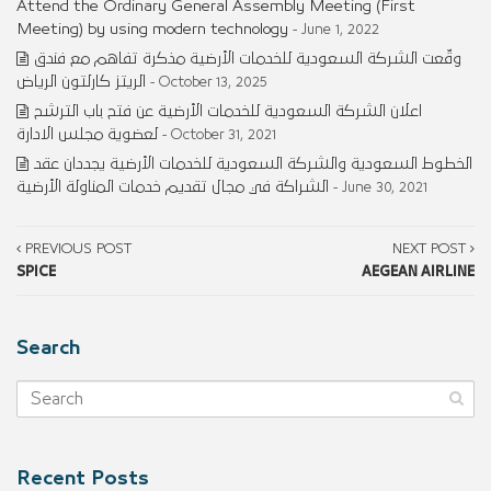
Attend the Ordinary General Assembly Meeting (First
Meeting) by using modern technology
- June 1, 2022
وقّعت الشركة السعودية للخدمات الأرضية مذكرة تفاهم مع فندق
الريتز كارلتون الرياض
- October 13, 2025
اعلان الشركة السعودية للخدمات الأرضية عن فتح باب الترشح
لعضوية مجلس الادارة
- October 31, 2021
الخطوط السعودية والشركة السعودية للخدمات الأرضية يجددان عقد
الشراكة في مجال تقديم خدمات المناولة الأرضية
- June 30, 2021
PREVIOUS POST
NEXT POST
SPICE
AEGEAN AIRLINE
Search
Recent Posts