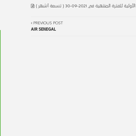
المنتهية في 2021-09-30 ( تسعة أشهر
PREVIOUS POST
AIR SENEGAL