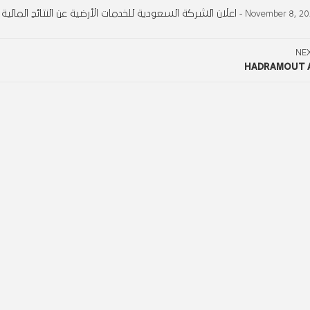
اعلان الشركة السعودية للخدمات الأرضية عن النتائج المالية الأولية للفترة  )
- November 8, 20
NE
HADRAMOUT 