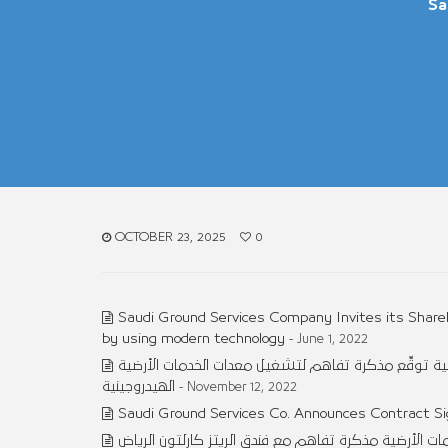
Sa
OCTOBER 23, 2025
0
Saudi Ground Services Company Invites its Share
by using modern technology
- June 1, 2022
ضية توقِّع مذكرة تفاهم لتشغيل معدات الخدمات الأرضية
الهيدروجينية
- November 12, 2022
Saudi Ground Services Co. Announces Contract Si
 الأرضية مذكرة تفاهم مع فندق الريتز كارلتون الرياض