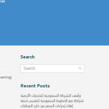
Sial
Search
eeting)
Recent Posts
وقّعت الشركة السعودية للخدمات الأرضية
شراكة مع الخطوط السعودية لتقديم خدمة
إنهاء إجراءات السفر من خارج المطارات