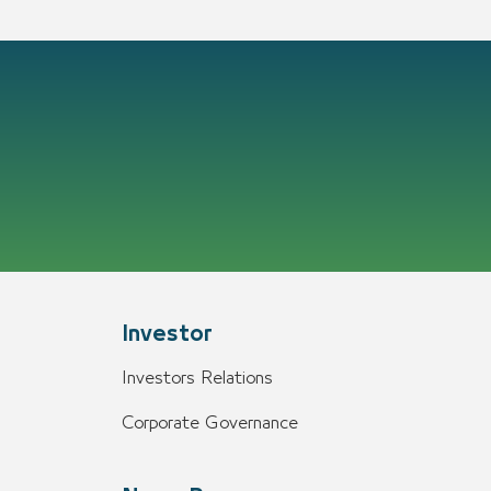
Investor
Investors Relations
Corporate Governance