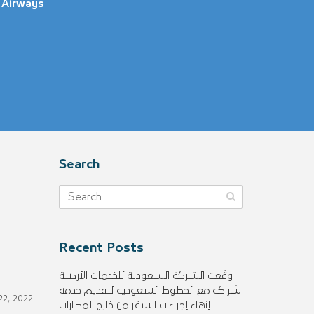
 Airways
Search
Recent Posts
وقّعت الشركة السعودية للخدمات الأرضية
شراكة مع الخطوط السعودية لتقديم خدمة
22, 2022
إنهاء إجراءات السفر من خارج المطارات