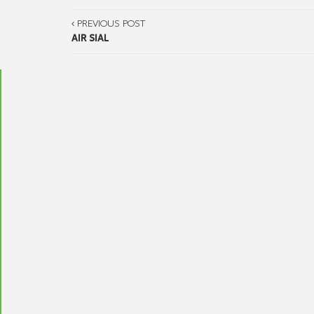
PREVIOUS POST
AIR SIAL