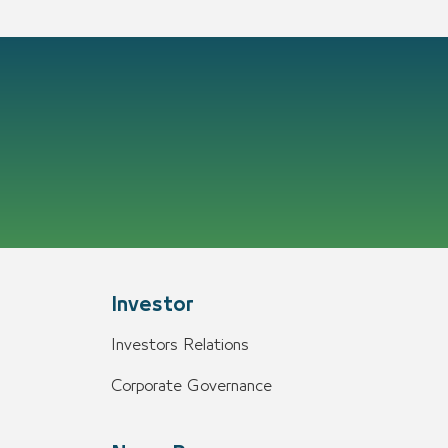
Investor
Investors Relations
Corporate Governance