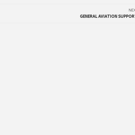
NE
GENERAL AVIATION SUPPOR