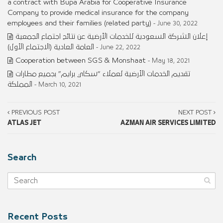
a contract with Bupa Arabia for Cooperative Insurance
Company to provide medical insurance for the company
employees and their families (related party)
- June 30, 2022
إعلان الشركة السعودية للخدمات الأرضية عن نتائج اجتماع الجمعية
العامة العادية (الاجتماع الأول)
- June 22, 2022
Cooperation between SGS & Monshaat
- May 18, 2021
تقديم الخدمات الأرضية لعملاء “سكاي برايم” بجميع مطارات
المملكة
- March 10, 2021
PREVIOUS POST
NEXT POST
ATLAS JET
AZMAN AIR SERVICES LIMITED
Search
Recent Posts