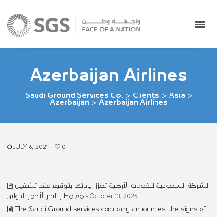
Azerbaijan Airlines
Saudi Ground Services Co.
>
Clients
>
Asia
>
Azerbaijan
>
Azerbaijan Airlines
JULY 6, 2021
0
الشركة السعودية للخدمات الأرضية تعزز ريادتها بتوقيع عقد تشغيل
مع مطار البحر الأحمر الدولي
- October 13, 2025
The Saudi Ground services company announces the signs of