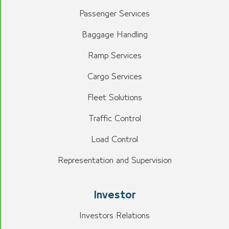
Passenger Services
Baggage Handling
Ramp Services
Cargo Services
Fleet Solutions
Traffic Control
Load Control
Representation and Supervision
Investor
Investors Relations