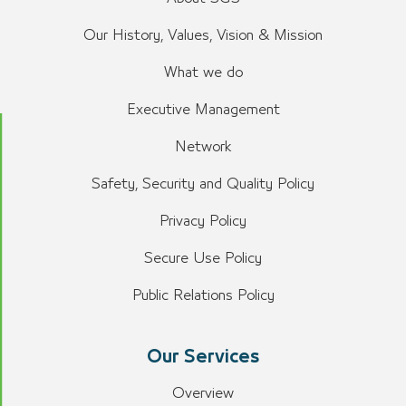
Our History, Values, Vision & Mission
What we do
Executive Management
Network
Safety, Security and Quality Policy
Privacy Policy
Secure Use Policy
Public Relations Policy
Our Services
Overview