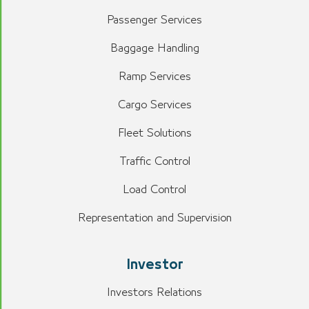
Passenger Services
Baggage Handling
Ramp Services
Cargo Services
Fleet Solutions
Traffic Control
Load Control
Representation and Supervision
Investor
Investors Relations