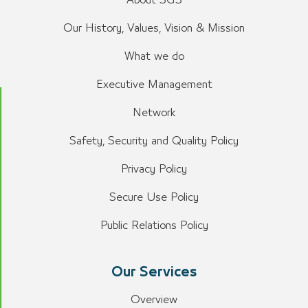
About SGS
Our History, Values, Vision & Mission
What we do
Executive Management
Network
Safety, Security and Quality Policy
Privacy Policy
Secure Use Policy
Public Relations Policy
Our Services
Overview