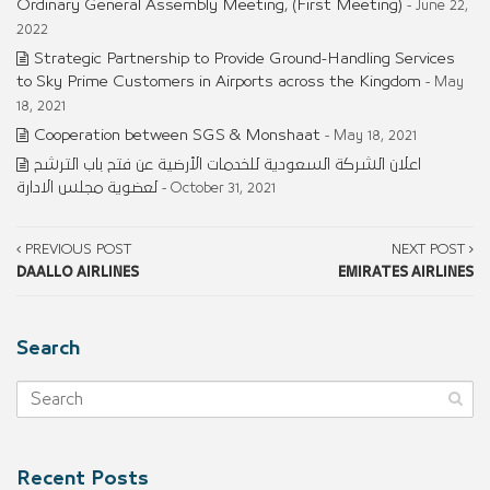
Ordinary General Assembly Meeting, (First Meeting)
- June 22,
2022
Strategic Partnership to Provide Ground-Handling Services
to Sky Prime Customers in Airports across the Kingdom
- May
18, 2021
Cooperation between SGS & Monshaat
- May 18, 2021
اعلان الشركة السعودية للخدمات الأرضية عن فتح باب الترشح
لعضوية مجلس الادارة
- October 31, 2021
PREVIOUS POST
NEXT POST
DAALLO AIRLINES
EMIRATES AIRLINES
Search
Recent Posts