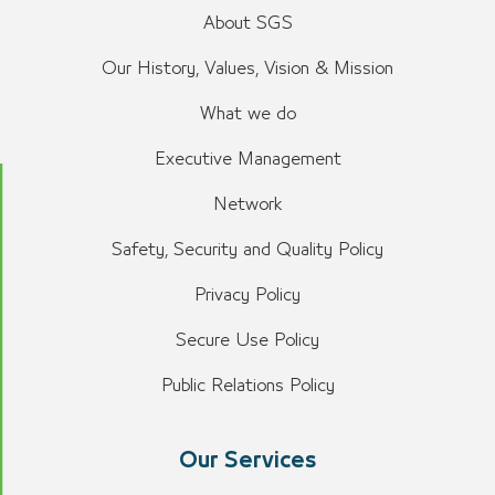
About SGS
Our History, Values, Vision & Mission
What we do
Executive Management
Network
Safety, Security and Quality Policy
Privacy Policy
Secure Use Policy
Public Relations Policy
Our Services