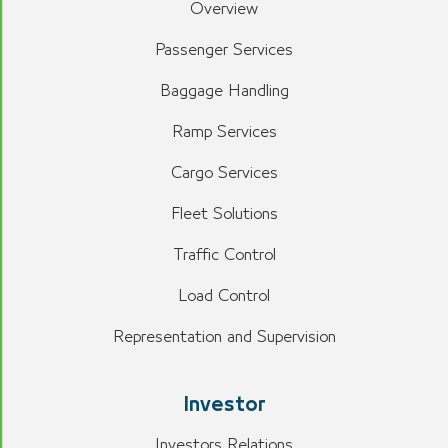
Overview
Passenger Services
Baggage Handling
Ramp Services
Cargo Services
Fleet Solutions
Traffic Control
Load Control
Representation and Supervision
Investor
Investors Relations