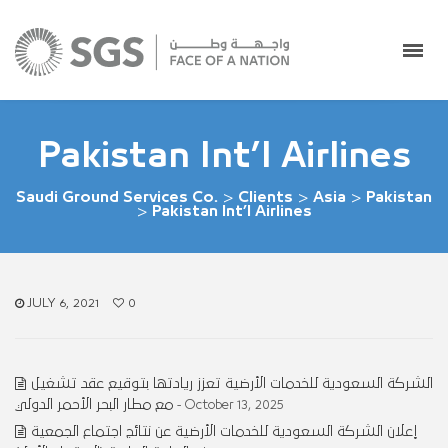
Pakistan Int’l Airlines
Saudi Ground Services Co.
>
Clients
>
Asia
>
Pakistan
>
Pakistan Int’l Airlines
JULY 6, 2021
0
الشركة السعودية للخدمات الأرضية تعزز ريادتها بتوقيع عقد تشغيل
مع مطار البحر الأحمر الدولي
- October 13, 2025
إعلان الشركة السعودية للخدمات الأرضية عن نتائج اجتماع الجمعية