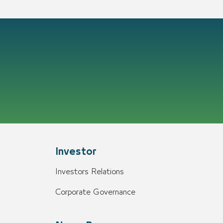
Investor
Investors Relations
Corporate Governance