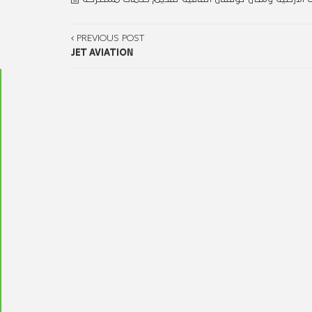
PREVIOUS POST
JET AVIATION