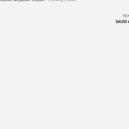
NE
SAUDI