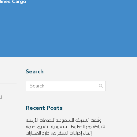
rlines Cargo
Search
تع
Recent Posts
وقّعت الشركة السعودية للخدمات الأرضية
شراكة مع الخطوط السعودية لتقديم خدمة
إنهاء إجراءات السفر من خارج المطارات