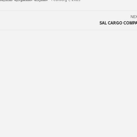
NE
SAL CARGO COMPAN