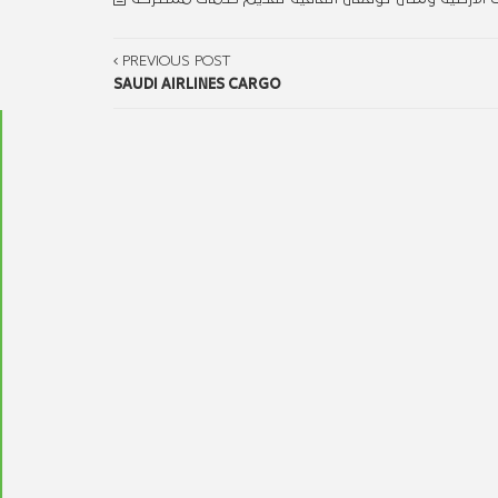
PREVIOUS POST
SAUDI AIRLINES CARGO