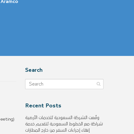
 Aramco
Search
Recent Posts
وقّعت الشركة السعودية للخدمات الأرضية
eeting)
شراكة مع الخطوط السعودية لتقديم خدمة
إنهاء إجراءات السفر من خارج المطارات