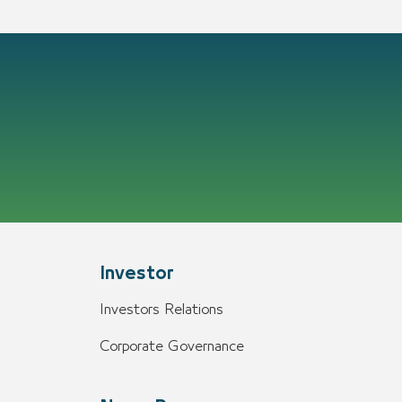
Investor
Investors Relations
Corporate Governance