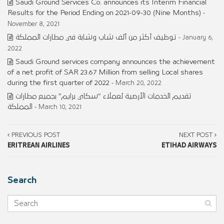
Saudi Ground Services Co. announces its Interim Financial
Results for the Period Ending on 2021-09-30 (Nine Months)
-
November 8, 2021
توظيف أكثر من ألف شاب وشابة في مطارات المملكة
- January 6,
2022
Saudi Ground services company announces the achievement
of a net profit of SAR 23.67 Million from selling Local shares
during the first quarter of 2022
- March 20, 2022
تقديم الخدمات الأرضية لعملاء “سكاي برايم” بجميع مطارات
المملكة
- March 10, 2021
PREVIOUS POST
NEXT POST
ERITREAN AIRLINES
ETIHAD AIRWAYS
Search