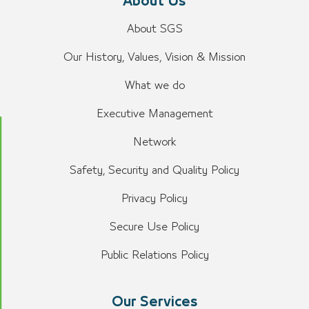
About Us
About SGS
Our History, Values, Vision & Mission
What we do
Executive Management
Network
Safety, Security and Quality Policy
Privacy Policy
Secure Use Policy
Public Relations Policy
Our Services