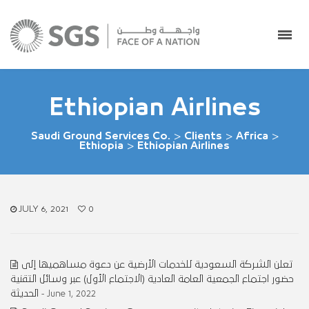
Ethiopian Airlines
Saudi Ground Services Co.
>
Clients
>
Africa
>
Ethiopia
>
Ethiopian Airlines
JULY 6, 2021
0
تعلن الشركة السعودية للخدمات الأرضية عن دعوة مساهميها إلى
حضور اجتماع الجمعية العامة العادية (الاجتماع الأول) عبر وسائل التقنية
الحديثة
- June 1, 2022