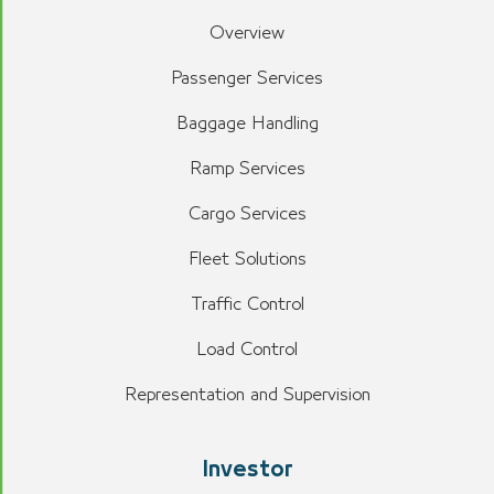
Overview
Passenger Services
Baggage Handling
Ramp Services
Cargo Services
Fleet Solutions
Traffic Control
Load Control
Representation and Supervision
Investor