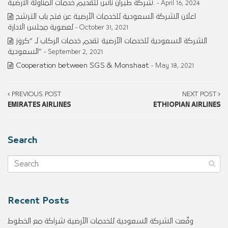
شركة طيران ناس لتقديم خدمات المناولة الأرضية.
- April 16, 2024
اعلان الشركة السعودية للخدمات الأرضية عن فتح باب الترشح
لعضوية مجلس الادارة
- October 31, 2021
الشركة السعودية للخدمات الأرضية تقدم خدمات الركاب لـ “كروز
السعودية”
- September 2, 2021
Cooperation between SGS & Monshaat
- May 18, 2021
PREVIOUS POST
NEXT POST
EMIRATES AIRLINES
ETHIOPIAN AIRLINES
Search
Recent Posts
وقّعت الشركة السعودية للخدمات الأرضية شراكة مع الخطوط