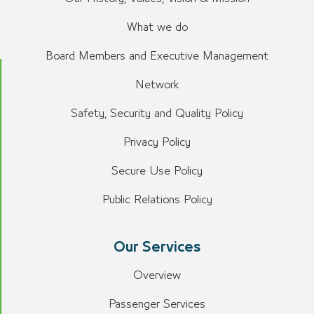
What we do
Board Members and Executive Management
Network
Safety, Security and Quality Policy
Privacy Policy
Secure Use Policy
Public Relations Policy
Our Services
Overview
Passenger Services