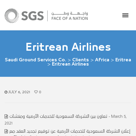
Eritrean Airlines
Saudi Ground Services Co.
>
Clients
>
Africa
>
Eritrea
>
Eritrean Airlines
JULY 6, 2021
0
تعاون بين الشركة السعودية للخدمات الأرضية ومنشآت
- March 5,
2021
إعلان الشركة السعودية للخدمات الأرضية عن توقيع تجديد العقد مع