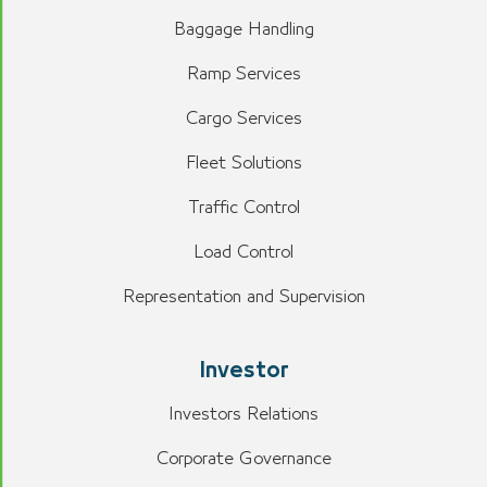
Baggage Handling
Ramp Services
Cargo Services
Fleet Solutions
Traffic Control
Load Control
Representation and Supervision
Investor
Investors Relations
Corporate Governance