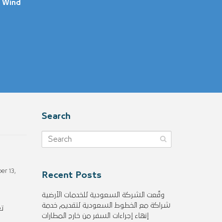
 Wind
Search
er 13,
Recent Posts
وقّعت الشركة السعودية للخدمات الأرضية
شراكة مع الخطوط السعودية لتقديم خدمة
تع
إنهاء إجراءات السفر من خارج المطارات