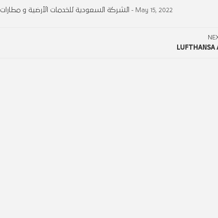
الشركة السعودية للخدمات الأرضية و مطارات ا
- May 15, 2022
NE
LUFTHANSA A