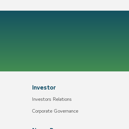
Investor
Investors Relations
Corporate Governance