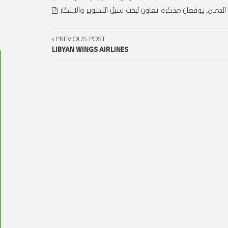
لدمام يوقعان مذكرة تعاون لبحث سبل التطوير والابتكار
PREVIOUS POST
LIBYAN WINGS AIRLINES