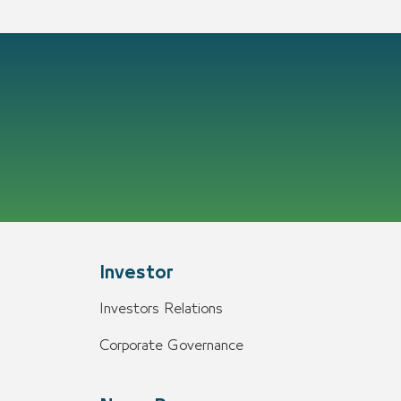
Investor
Investors Relations
Corporate Governance