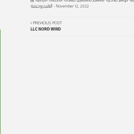
الهيدروجينية
- November 12, 2022
PREVIOUS POST
LLC NORD WIND