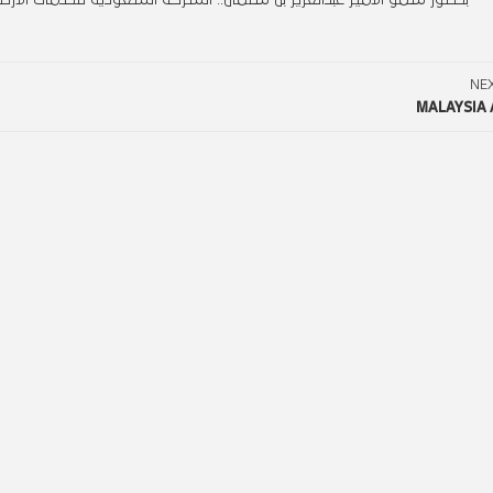
NE
MALAYSIA 