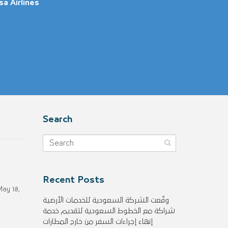
a Airlines
Search
Recent Posts
May 18,
وقّعت الشركة السعودية للخدمات الأرضية
شراكة مع الخطوط السعودية لتقديم خدمة
إنهاء إجراءات السفر من خارج المطارات