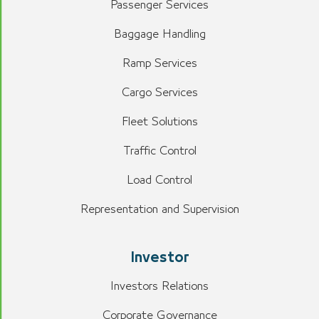
Passenger Services
Baggage Handling
Ramp Services
Cargo Services
Fleet Solutions
Traffic Control
Load Control
Representation and Supervision
Investor
Investors Relations
Corporate Governance