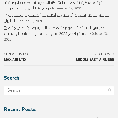
توقيع مذكرة تفاهم بين الشركة السعودية للخدمات الأرضية
وجامعة الأعمال والتكنولوجيا
- November 22, 2021
اتفاقية شركة الخدمات الارضية مع أكاديمية أكسفورد السعودية
للطيران
- January 9, 2021
نفخر في الشركة السعودية للخدمات الأرضية بحصولنا على جائزة
الابتكار لعام 2025 من وزارة النقل والخدمات اللوجستية
- October 13,
2025
PREVIOUS POST
NEXT POST
MAX AIR LTD.
MIDDLE EAST AIRLINES
Search
Recent Posts