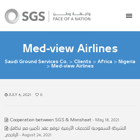
Med-view Airlines
Saudi Ground Services Co.
>
Clients
>
Africa
>
Nigeria
>
Med-view Airlines
JULY 6, 2021
0
Cooperation between SGS & Monshaat
- May 18, 2021
الشركة السعودية للخدمات الأرضية توقع عقد تأمين مع تكافل
الراجحي
- August 24, 2021