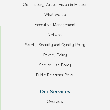
Our History, Values, Vision & Mission
What we do
Executive Management
Network
Safety, Security and Quality Policy
Privacy Policy
Secure Use Policy
Public Relations Policy
Our Services
Overview