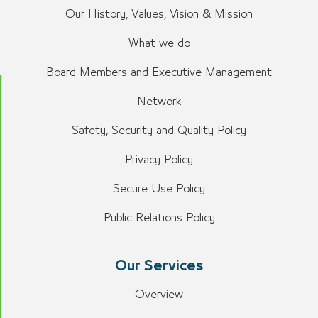
Our History, Values, Vision & Mission
What we do
Board Members and Executive Management
Network
Safety, Security and Quality Policy
Privacy Policy
Secure Use Policy
Public Relations Policy
Our Services
Overview