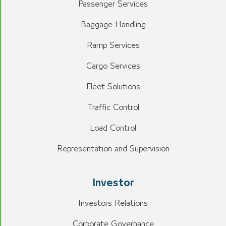
Passenger Services
Baggage Handling
Ramp Services
Cargo Services
Fleet Solutions
Traffic Control
Load Control
Representation and Supervision
Investor
Investors Relations
Corporate Governance