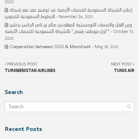
2022
إعلان الشركة السعودية للخدمات الأرضية عن توقيع عقد مع شركة
الخطوط السعودية للتموين
- November 24, 2021
وزير النقل والخدمات اللوجستية المهندس صالح بن ناصر الجاسر يدشن
” أول موظف رقمي” بالشركة السعودية للخدمات الأرضية
- October 13,
2025
Cooperation between SGS & Monshaat
- May 18, 2021
PREVIOUS POST
NEXT POST
TURKMENISTAN AIRLINES
TUNIS AIR
Search
Recent Posts