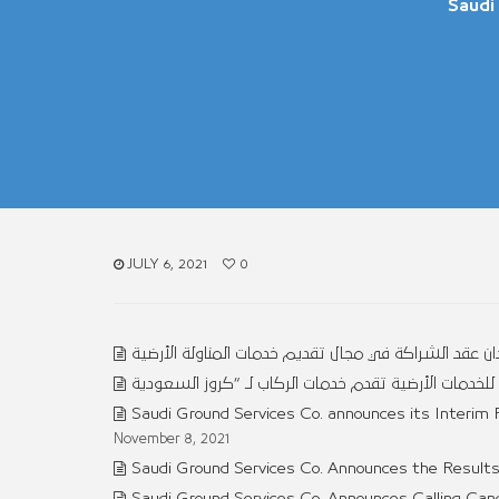
Saudi
JULY 6, 2021
0
 عقد الشراكة في مجال تقديم خدمات المناولة الأرضية
Saudi Ground Services Co. announces its Interim F
November 8, 2021
Saudi Ground Services Co. Announces the Results
Saudi Ground Services Co. Announces Calling Can