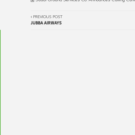
PREVIOUS POST
JUBBA AIRWAYS