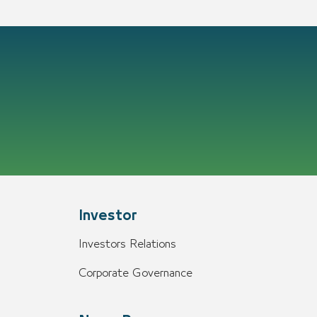
Investor
Investors Relations
Corporate Governance