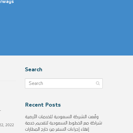
irways
Search
1
Recent Posts
-
وقّعت الشركة السعودية للخدمات الأرضية
شراكة مع الخطوط السعودية لتقديم خدمة
22, 2022
إنهاء إجراءات السفر من خارج المطارات